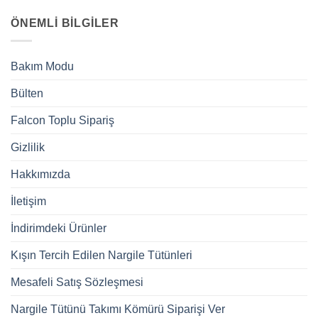
ÖNEMLI BILGILER
Bakım Modu
Bülten
Falcon Toplu Sipariş
Gizlilik
Hakkımızda
İletişim
İndirimdeki Ürünler
Kışın Tercih Edilen Nargile Tütünleri
Mesafeli Satış Sözleşmesi
Nargile Tütünü Takımı Kömürü Siparişi Ver