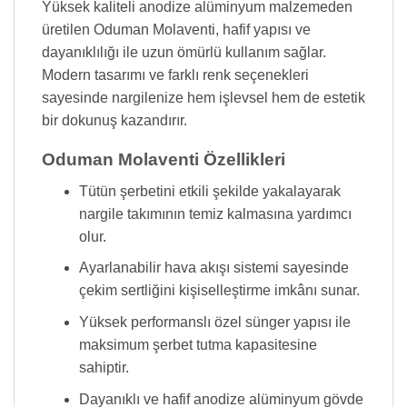
Yüksek kaliteli anodize alüminyum malzemeden
üretilen Oduman Molaventi, hafif yapısı ve
dayanıklılığı ile uzun ömürlü kullanım sağlar.
Modern tasarımı ve farklı renk seçenekleri
sayesinde nargilenize hem işlevsel hem de estetik
bir dokunuş kazandırır.
Oduman Molaventi Özellikleri
Tütün şerbetini etkili şekilde yakalayarak
nargile takımının temiz kalmasına yardımcı
olur.
Ayarlanabilir hava akışı sistemi sayesinde
çekim sertliğini kişiselleştirme imkânı sunar.
Yüksek performanslı özel sünger yapısı ile
maksimum şerbet tutma kapasitesine
sahiptir.
Dayanıklı ve hafif anodize alüminyum gövde