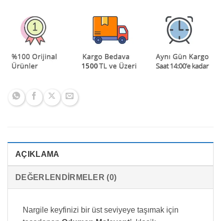
AÇIKLAMA
DEĞERLENDIRMELER (0)
Nargile keyfinizi bir üst seviyeye taşımak için