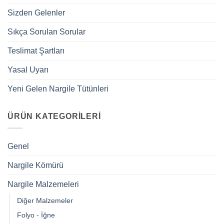
Sizden Gelenler
Sıkça Sorulan Sorular
Teslimat Şartları
Yasal Uyarı
Yeni Gelen Nargile Tütünleri
ÜRÜN KATEGORILERI
Genel
Nargile Kömürü
Nargile Malzemeleri
Diğer Malzemeler
Folyo - İğne