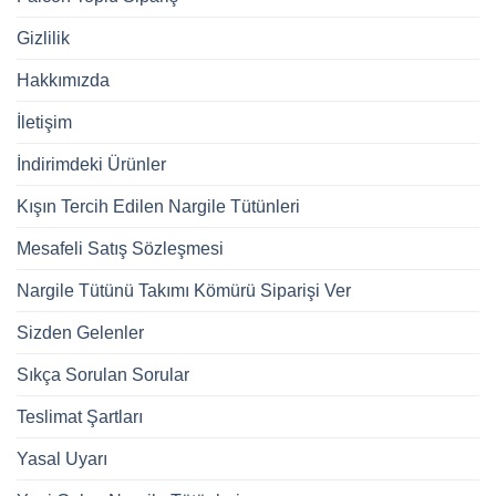
Gizlilik
Hakkımızda
İletişim
İndirimdeki Ürünler
Kışın Tercih Edilen Nargile Tütünleri
Mesafeli Satış Sözleşmesi
Nargile Tütünü Takımı Kömürü Siparişi Ver
Sizden Gelenler
Sıkça Sorulan Sorular
Teslimat Şartları
Yasal Uyarı