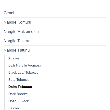
Genel
Nargile Kömürü
Nargile Malzemeleri
Nargile Takımı
Nargile Tütünü
Adalya
Ballı Nargile Aroması
Black Leaf Tobacco
Buta Tobacco
Daim Tobacco
Dark Breeze
Dozaj - Black
Falcon