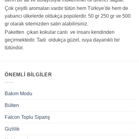
Çok çeşitli aromaları vardır tütün hem Türkiye'de hem de
yabancı ülkelerde oldukça popülerdir. 50 gr 250 gr ve 500
gr olarak sitemizden satın alabilirsiniz.
Paketten çıkan kokular canlı ve insanı kendinden
geçirmektedir. Tadı oldukça güzel, ısıya dayanıklı bir
tütündür.
ÖNEMLI BILGILER
Bakım Modu
Bülten
Falcon Toplu Sipariş
Gizlilik