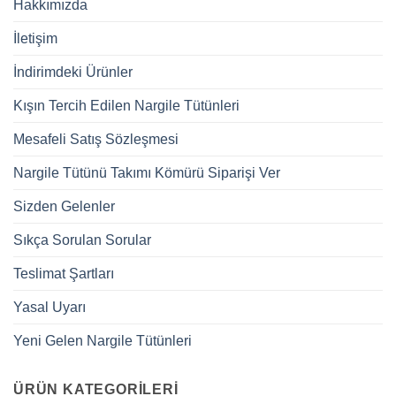
Hakkımızda
İletişim
İndirimdeki Ürünler
Kışın Tercih Edilen Nargile Tütünleri
Mesafeli Satış Sözleşmesi
Nargile Tütünü Takımı Kömürü Siparişi Ver
Sizden Gelenler
Sıkça Sorulan Sorular
Teslimat Şartları
Yasal Uyarı
Yeni Gelen Nargile Tütünleri
ÜRÜN KATEGORILERI