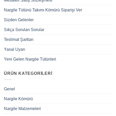
Mesafeli Satış Sözleşmesi
Nargile Tütünü Takımı Kömürü Siparişi Ver
Sizden Gelenler
Sıkça Sorulan Sorular
Teslimat Şartları
Yasal Uyarı
Yeni Gelen Nargile Tütünleri
ÜRÜN KATEGORILERI
Genel
Nargile Kömürü
Nargile Malzemeleri