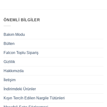
ÖNEMLI BILGILER
Bakım Modu
Bülten
Falcon Toplu Sipariş
Gizlilik
Hakkımızda
İletişim
İndirimdeki Ürünler
Kışın Tercih Edilen Nargile Tütünleri