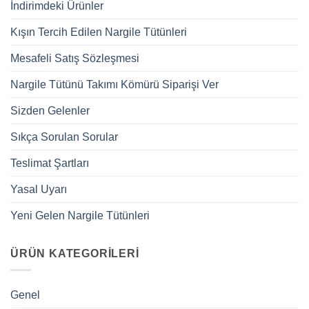
İndirimdeki Ürünler
Kışın Tercih Edilen Nargile Tütünleri
Mesafeli Satış Sözleşmesi
Nargile Tütünü Takımı Kömürü Siparişi Ver
Sizden Gelenler
Sıkça Sorulan Sorular
Teslimat Şartları
Yasal Uyarı
Yeni Gelen Nargile Tütünleri
ÜRÜN KATEGORILERI
Genel