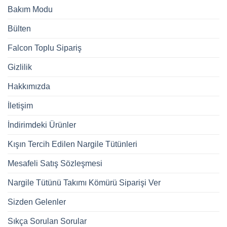
Bakım Modu
Bülten
Falcon Toplu Sipariş
Gizlilik
Hakkımızda
İletişim
İndirimdeki Ürünler
Kışın Tercih Edilen Nargile Tütünleri
Mesafeli Satış Sözleşmesi
Nargile Tütünü Takımı Kömürü Siparişi Ver
Sizden Gelenler
Sıkça Sorulan Sorular