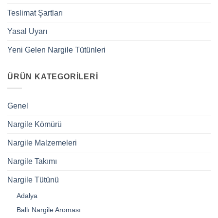
Teslimat Şartları
Yasal Uyarı
Yeni Gelen Nargile Tütünleri
ÜRÜN KATEGORILERI
Genel
Nargile Kömürü
Nargile Malzemeleri
Nargile Takımı
Nargile Tütünü
Adalya
Ballı Nargile Aroması