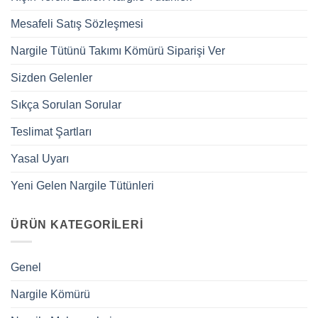
Mesafeli Satış Sözleşmesi
Nargile Tütünü Takımı Kömürü Siparişi Ver
Sizden Gelenler
Sıkça Sorulan Sorular
Teslimat Şartları
Yasal Uyarı
Yeni Gelen Nargile Tütünleri
ÜRÜN KATEGORILERI
Genel
Nargile Kömürü