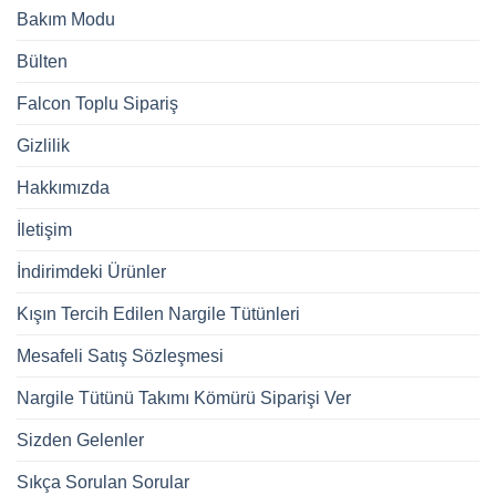
Bakım Modu
Bülten
Falcon Toplu Sipariş
Gizlilik
Hakkımızda
İletişim
İndirimdeki Ürünler
Kışın Tercih Edilen Nargile Tütünleri
Mesafeli Satış Sözleşmesi
Nargile Tütünü Takımı Kömürü Siparişi Ver
Sizden Gelenler
Sıkça Sorulan Sorular