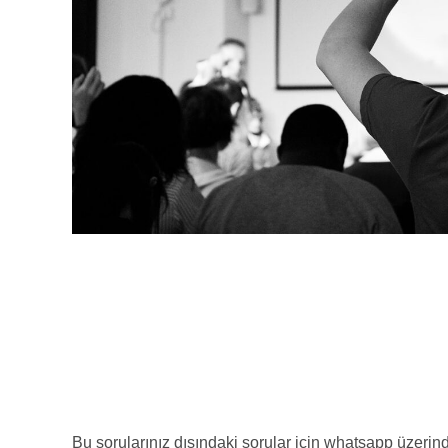
Bu sorularınız dışındaki sorular için whatsapp üzerind