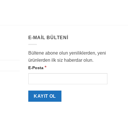
E-MAIL BÜLTENI
Bültene abone olun yeniliklerden, yeni
ürünlerden ilk siz haberdar olun.
*
E-Posta