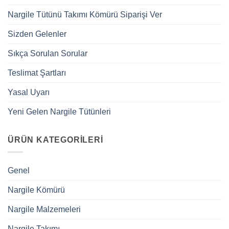
Nargile Tütünü Takımı Kömürü Siparişi Ver
Sizden Gelenler
Sıkça Sorulan Sorular
Teslimat Şartları
Yasal Uyarı
Yeni Gelen Nargile Tütünleri
ÜRÜN KATEGORILERI
Genel
Nargile Kömürü
Nargile Malzemeleri
Nargile Takımı