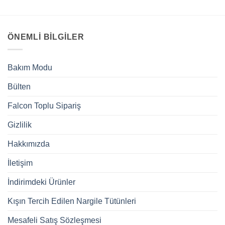
ÖNEMLI BILGILER
Bakım Modu
Bülten
Falcon Toplu Sipariş
Gizlilik
Hakkımızda
İletişim
İndirimdeki Ürünler
Kışın Tercih Edilen Nargile Tütünleri
Mesafeli Satış Sözleşmesi