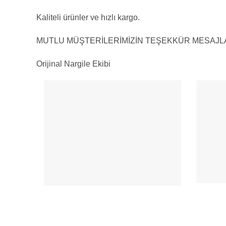
Kaliteli ürünler ve hızlı kargo.
MUTLU MÜŞTERİLERİMİZİN TEŞEKKÜR MESAJLA
Orijinal Nargile Ekibi