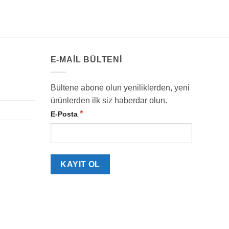
E-MAIL BÜLTENI
Bültene abone olun yeniliklerden, yeni
ürünlerden ilk siz haberdar olun.
*
E-Posta