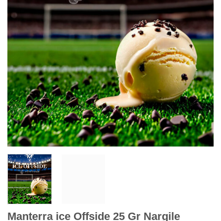
Manterra ice Offside 25 Gr Nargile