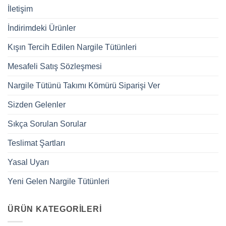
İletişim
İndirimdeki Ürünler
Kışın Tercih Edilen Nargile Tütünleri
Mesafeli Satış Sözleşmesi
Nargile Tütünü Takımı Kömürü Siparişi Ver
Sizden Gelenler
Sıkça Sorulan Sorular
Teslimat Şartları
Yasal Uyarı
Yeni Gelen Nargile Tütünleri
ÜRÜN KATEGORILERI