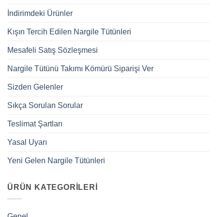
İndirimdeki Ürünler
Kışın Tercih Edilen Nargile Tütünleri
Mesafeli Satış Sözleşmesi
Nargile Tütünü Takımı Kömürü Siparişi Ver
Sizden Gelenler
Sıkça Sorulan Sorular
Teslimat Şartları
Yasal Uyarı
Yeni Gelen Nargile Tütünleri
ÜRÜN KATEGORILERI
Genel