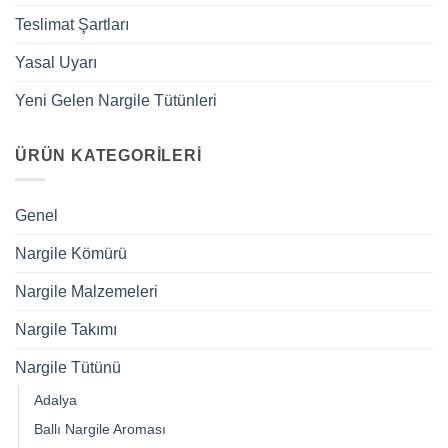
Teslimat Şartları
Yasal Uyarı
Yeni Gelen Nargile Tütünleri
ÜRÜN KATEGORILERI
Genel
Nargile Kömürü
Nargile Malzemeleri
Nargile Takımı
Nargile Tütünü
Adalya
Ballı Nargile Aroması