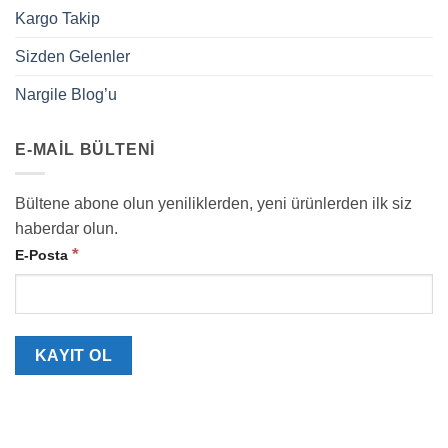
Kargo Takip
Sizden Gelenler
Nargile Blog’u
E-MAIL BÜLTENI
Bültene abone olun yeniliklerden, yeni ürünlerden ilk siz
haberdar olun.
*
E-Posta