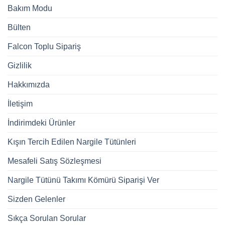
Bakım Modu
Bülten
Falcon Toplu Sipariş
Gizlilik
Hakkımızda
İletişim
İndirimdeki Ürünler
Kışın Tercih Edilen Nargile Tütünleri
Mesafeli Satış Sözleşmesi
Nargile Tütünü Takımı Kömürü Siparişi Ver
Sizden Gelenler
Sıkça Sorulan Sorular