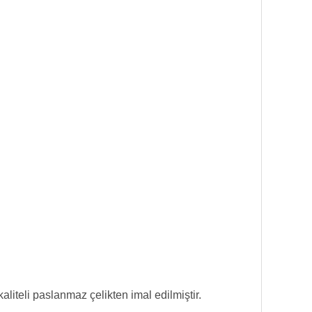
aliteli paslanmaz çelikten imal edilmiştir.