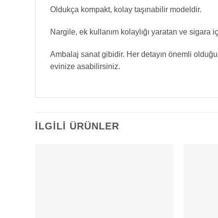
Oldukça kompakt, kolay taşınabilir modeldir.
Nargile, ek kullanım kolaylığı yaratan ve sigara i
Ambalaj sanat gibidir. Her detayın önemli olduğu
evinize asabilirsiniz.
İLGILI ÜRÜNLER