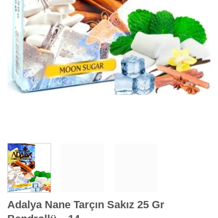
Adalya Nane Tarçın Sakız 25 Gr