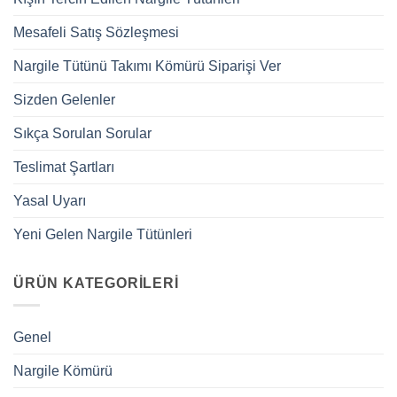
Mesafeli Satış Sözleşmesi
Nargile Tütünü Takımı Kömürü Siparişi Ver
Sizden Gelenler
Sıkça Sorulan Sorular
Teslimat Şartları
Yasal Uyarı
Yeni Gelen Nargile Tütünleri
ÜRÜN KATEGORILERI
Genel
Nargile Kömürü